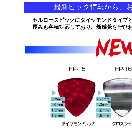
最新ピック情報から、
セルロースピックにダイヤモンドタイプと
厚みも各種対応しており、新感覚をぜひ