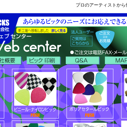
プロのアーティストから個人