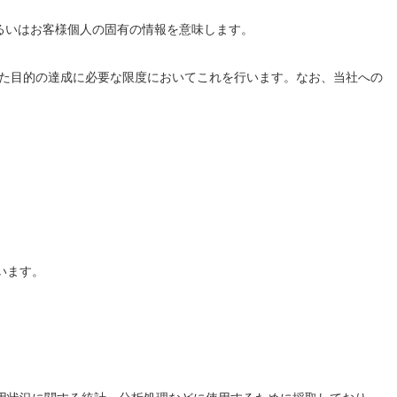
あるいはお客様個人の固有の情報を意味します。
した目的の達成に必要な限度においてこれを行います。なお、当社への
います。