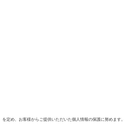
」を定め、お客様からご提供いただいた個人情報の保護に努めます。