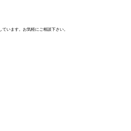
しています。お気軽にご相談下さい。